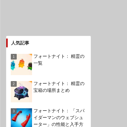
人気記事
フォートナイト： 精霊の
一覧
フォートナイト： 精霊の
宝箱の場所まとめ
フォートナイト： 「スパ
イダーマンのウェブシュ
ーター」の性能と入手方