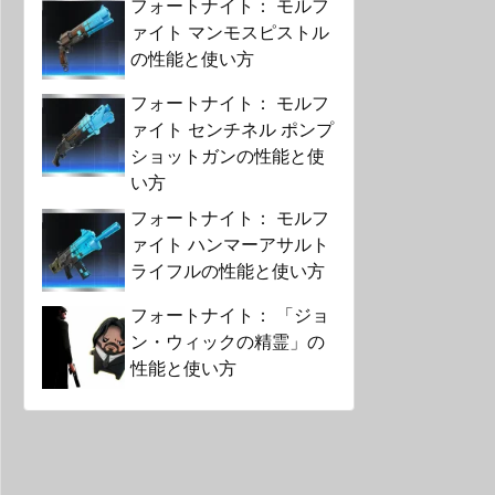
フォートナイト： モルフ
ァイト マンモスピストル
の性能と使い方
フォートナイト： モルフ
ァイト センチネル ポンプ
ショットガンの性能と使
い方
フォートナイト： モルフ
ァイト ハンマーアサルト
ライフルの性能と使い方
フォートナイト： 「ジョ
ン・ウィックの精霊」の
性能と使い方