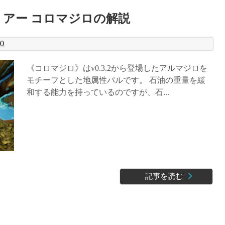
リアー コロマジロの解説
0
《コロマジロ》はv0.3.2から登場したアルマジロを
モチーフとした地属性パルです。 石油の重量を緩
和する能力を持っているのですが、石...
記事を読む