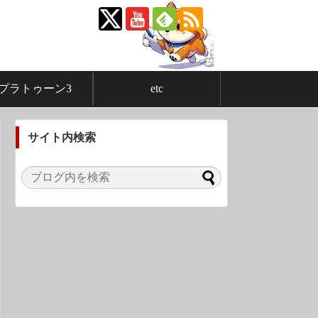
プラトゥーン3
etc
サイト内検索