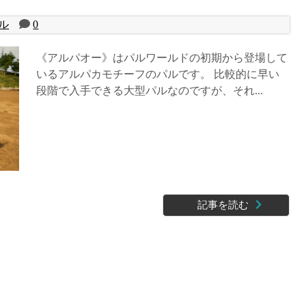
ル
0
《アルパオー》はパルワールドの初期から登場して
いるアルパカモチーフのパルです。 比較的に早い
段階で入手できる大型パルなのですが、それ...
記事を読む