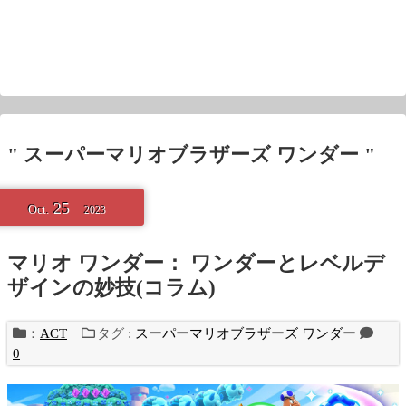
" スーパーマリオブラザーズ ワンダー "
25
Oct.
2023
マリオ ワンダー： ワンダーとレベルデ
ザインの妙技(コラム)
：
ACT
タグ :
スーパーマリオブラザーズ ワンダー
0