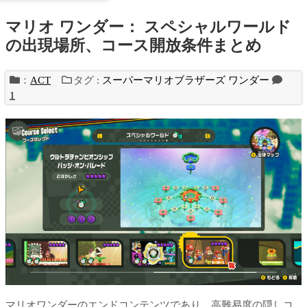
マリオ ワンダー： スペシャルワールド
の出現場所、コース開放条件まとめ
：
ACT
タグ :
スーパーマリオブラザーズ ワンダー
1
マリオワンダーのエンドコンテンツであり、高難易度の隠しコ