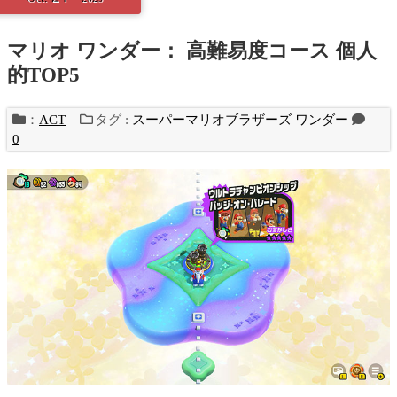
マリオ ワンダー： 高難易度コース 個人
的TOP5
：
ACT
タグ :
スーパーマリオブラザーズ ワンダー
0