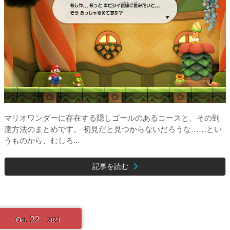
マリオワンダーに存在する隠しゴールのあるコースと、その到
達方法のまとめです。 初見だと見つからないだろうな……とい
うものから、むしろ...
記事を読む
22
Oct.
2023