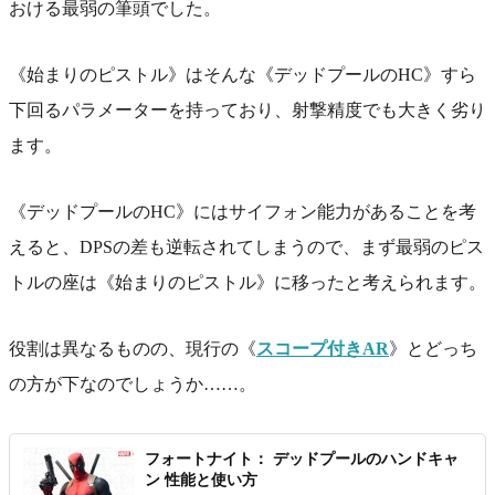
おける最弱の筆頭でした。
《始まりのピストル》はそんな《デッドプールのHC》すら
下回るパラメーターを持っており、射撃精度でも大きく劣り
ます。
《デッドプールのHC》にはサイフォン能力があることを考
えると、DPSの差も逆転されてしまうので、まず最弱のピス
トルの座は《始まりのピストル》に移ったと考えられます。
役割は異なるものの、現行の《
スコープ付きAR
》とどっち
の方が下なのでしょうか……。
フォートナイト： デッドプールのハンドキャ
ン 性能と使い方