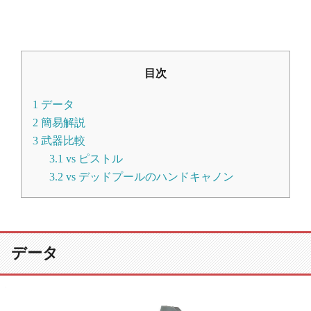
目次
1
データ
2
簡易解説
3
武器比較
3.1
vs ピストル
3.2
vs デッドプールのハンドキャノン
データ