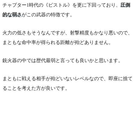
チャプター1時代の《ピストル》を更に下回っており、
圧倒
的な弱さ
がこの武器の特徴です。
火力の低さもそうなんですが、射撃精度もかなり悪いので、
まともな命中率が得られる距離が殆どありません。
銃火器の中では歴代最弱と言っても良いかと思います。
まともに戦える相手が殆どいないレベルなので、即座に捨て
ることを考えた方が良いです。