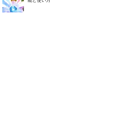
能と使い方