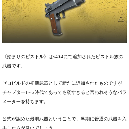
《始まりのピストル》はv40.4にて追加されたピストル族の
武器です。
ゼロビルドの初期武器として新たに追加されたものですが、
チャプター1～2時代であっても弱すぎると言われそうなパラ
メーターを持ちます。
公式が認めた最弱武器ということで、早期に普通の武器を入
手した方が良いでしょう。