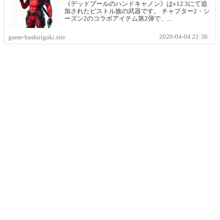
《デッドプールのハンドキャノン》はv12.3にて追
加されたピストル族の武器です。 チャプター2・シ
ーズン2のコラボアイテム第2弾で、...
2020-04-04 21:36
game-hashirigaki.site