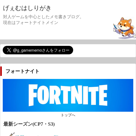
げぇむはしりがき
対人ゲームを中心としたメモ書きブログ。
現在はフォートナイトメイン
フォートナイト
トップへ
最新シーズン(CP7・S3)