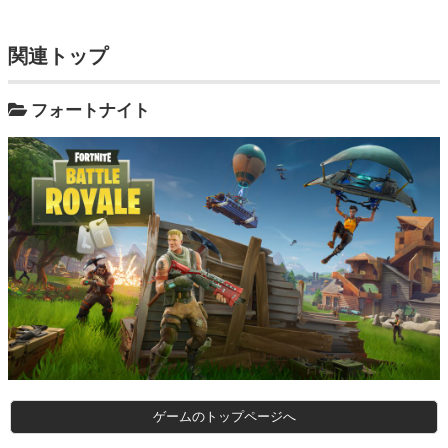
関連トップ
フォートナイト
ゲームのトップページへ