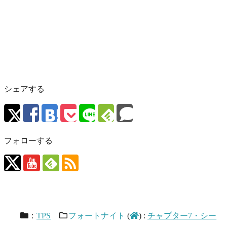
シェアする
フォローする
：
TPS
フォートナイト
(
)
:
チャプター7・シー