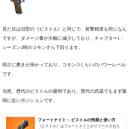
見た目は旧型の《ピストル》と同じで、射撃精度も同じなん
ですが、ダメージ量が大幅に減少しており、チャプター1・
シーズン2時のコモンすら下回ります。
弱さに磨きが掛かっており、コモン-5くらいのパワーレベル
です。
当然、歴代のピストルの最弱であり、歴代の武器でもまず最
弱に近いポジションです。
フォートナイト： ピストルの性能と使い方
《ピストル》はフォートナイトがリリースされた