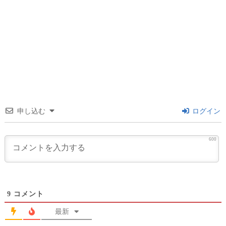
申し込む
ログイン
600
9
コメント
最新