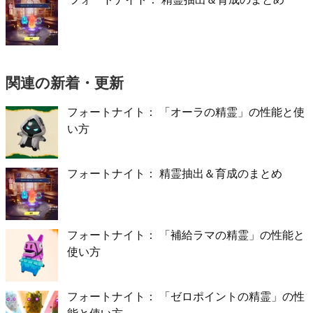
関連の新着・更新
フォートナイト： 「オーラの精霊」の性能と使
い方
フォートナイト： 精霊抽出＆育成のまとめ
フォートナイト： 「補給ラマの精霊」の性能と
使い方
フォートナイト： 「ゼロポイントの精霊」の性