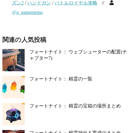
ズン2
/
ハンドガン
/
バトルロイヤル攻略
//
@g_gamememo
関連の人気投稿
フォートナイト： ウェブシューターの配置(チ
ャプター7)
フォートナイト： 精霊の一覧
フォートナイト： 精霊の宝箱の場所まとめ
フォートナイト： 精霊抽出＆育成のまとめ