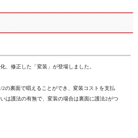
強化、修正した「変装」が登場しました。
2/2の裏面で唱えることができ、変装コストを支払
いは護法の有無で、変装の場合は裏面に護法2がつ