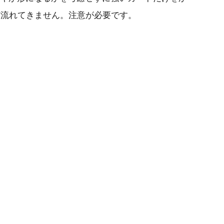
ど流れてきません。注意が必要です。