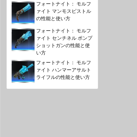
フォートナイト： モルフ
ァイト マンモスピストル
の性能と使い方
フォートナイト： モルフ
ァイト センチネル ポンプ
ショットガンの性能と使
い方
フォートナイト： モルフ
ァイト ハンマーアサルト
ライフルの性能と使い方