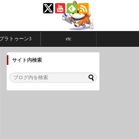
プラトゥーン3
etc
サイト内検索