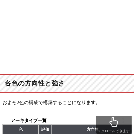
各色の方向性と強さ
およそ2色の構成で構築することになります。
アーキタイプ一覧
色
評価
方向性