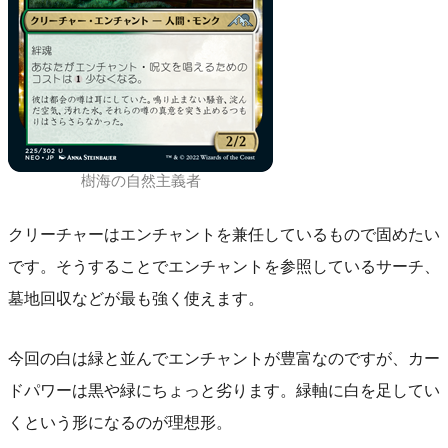
樹海の自然主義者
クリーチャーはエンチャントを兼任しているもので固めたい
です。そうすることでエンチャントを参照しているサーチ、
墓地回収などが最も強く使えます。
今回の白は緑と並んでエンチャントが豊富なのですが、カー
ドパワーは黒や緑にちょっと劣ります。緑軸に白を足してい
くという形になるのが理想形。