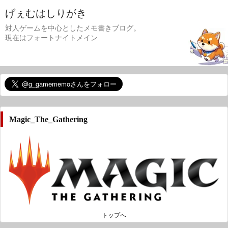
げぇむはしりがき
対人ゲームを中心としたメモ書きブログ。
現在はフォートナイトメイン
Magic_The_Gathering
トップへ