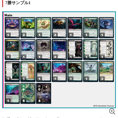
7勝サンプル1