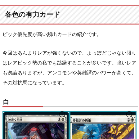
各色の有力カード
ピック優先度が高い頻出カードの紹介です。
今回はあんまりレアが強くないので、よっぽどじゃない限り
はレアピック勢の私でも躊躇することが多いです。強いレア
も勿論ありますが、アンコモンや英雄譚のパワーが高くて、
その対抗馬になっています。
白