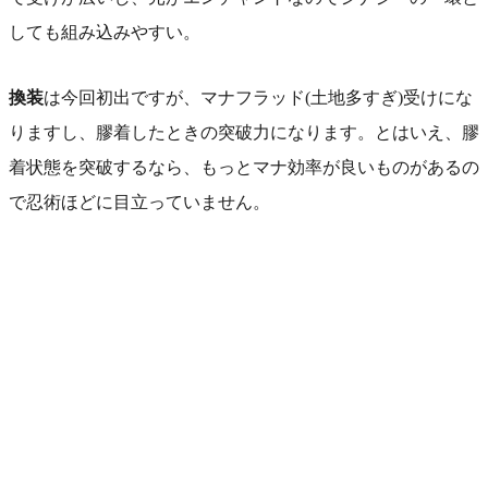
しても組み込みやすい。
換装
は今回初出ですが、マナフラッド(土地多すぎ)受けにな
りますし、膠着したときの突破力になります。とはいえ、膠
着状態を突破するなら、もっとマナ効率が良いものがあるの
で忍術ほどに目立っていません。