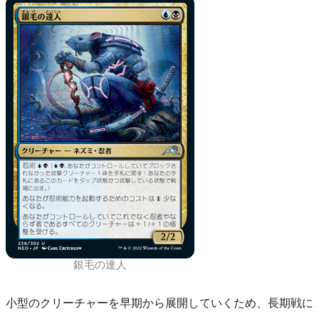
銀毛の達人
小型のクリーチャーを早期から展開していくため、長期戦に