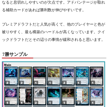
なると息切れしやすいのが欠点です。アドバンテージが取れ
る補助カードがあれば勝利数が伸びやすいです。
プレミアドラフトだと人気が高くて、他のプレイヤーと色が
被りやすく、最も構築のハードルが高くなっています。クイ
ックドラフトだとその辺りの事情が緩和されると思います。
7勝サンプル