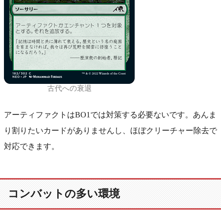
古代への衰退
アーティファクトはBO1では対策する必要ないです。あんま
り割りたいカードがありませんし、ほぼクリーチャー除去で
対応できます。
コンバットの多い環境