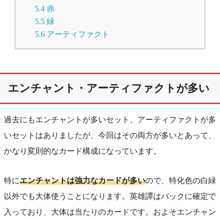
5.4
赤
5.5
緑
5.6
アーティファクト
エンチャント・アーティファクトが多い
過去にもエンチャントが多いセット、アーティファクトが多
いセットはありましたが、今回はその両方が多いとあって、
かなり変則的なカード構成になっています。
特に
エンチャントは強力なカードが多い
ので、特化色の白緑
以外でも大体使うことになります。英雄譚はパックに確定で
入っており、大体は当たりのカードです。およそエンチャン