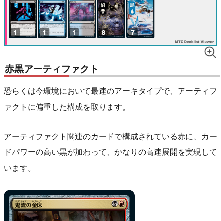
赤黒アーティファクト
恐らくは今環境において最速のアーキタイプで、アーティフ
ァクトに偏重した構成を取ります。
アーティファクト関連のカードで構成されている赤に、カー
ドパワーの高い黒が加わって、かなりの高速展開を実現して
います。