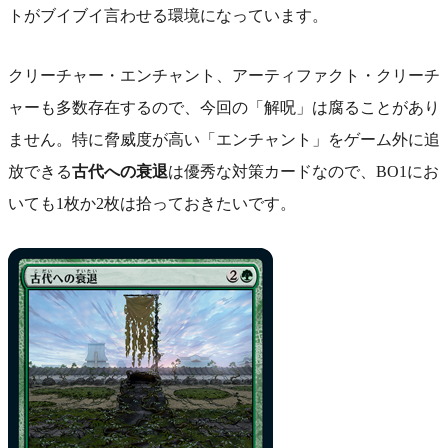
トがブイブイ言わせる環境になっています。
クリーチャー・エンチャント、アーティファクト・クリーチ
ャーも多数存在するので、今回の「解呪」は腐ることがあり
ません。特に脅威度が高い「エンチャント」をゲーム外に追
放できる
古代への衰退
は優秀な対策カードなので、BO1にお
いても1枚か2枚は拾っておきたいです。