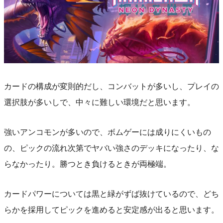
カードの構成が変則的だし、コンバットが多いし、プレイの
選択肢が多いしで、中々に難しい環境だと思います。
強いアンコモンが多いので、ボムゲーには成りにくいもの
の、ピックの流れ次第でヤバい強さのデッキになったり、な
らなかったり。勝つとき負けるときが両極端。
カードパワーについては黒と緑がずば抜けているので、どち
らかを採用してピックを進めると安定感が出ると思います。