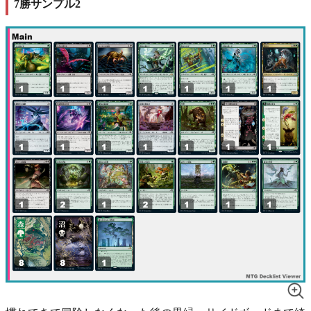
7勝サンプル2