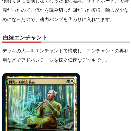
慣れてきて冒険しなくなった後の黒緑。サイドボードまで綺
麗だったので、流れを読み切った回だった模様。除去が少な
めになったので、魂力パンプを代わりに入れてます。
白緑エンチャント
デッキの大半をエンチャントで構成し、エンチャントの再利
用などでアドバンテージを稼ぐ低速なデッキです。