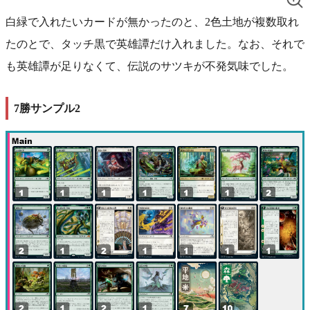
白緑で入れたいカードが無かったのと、2色土地が複数取れ
たのとで、タッチ黒で英雄譚だけ入れました。なお、それで
も英雄譚が足りなくて、伝説のサツキが不発気味でした。
7勝サンプル2