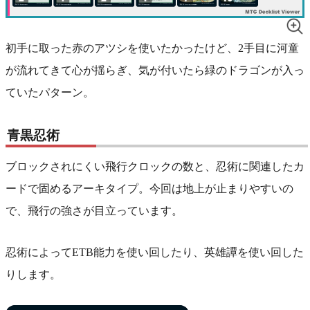
初手に取った赤のアツシを使いたかったけど、2手目に河童
が流れてきて心が揺らぎ、気が付いたら緑のドラゴンが入っ
ていたパターン。
青黒忍術
ブロックされにくい飛行クロックの数と、忍術に関連したカ
ードで固めるアーキタイプ。今回は地上が止まりやすいの
で、飛行の強さが目立っています。
忍術によってETB能力を使い回したり、英雄譚を使い回した
りします。