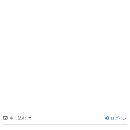
申し込む
ログイン