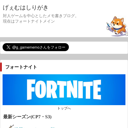
げぇむはしりがき
対人ゲームを中心としたメモ書きブログ。
現在はフォートナイトメイン
フォートナイト
トップへ
最新シーズン(CP7・S3)