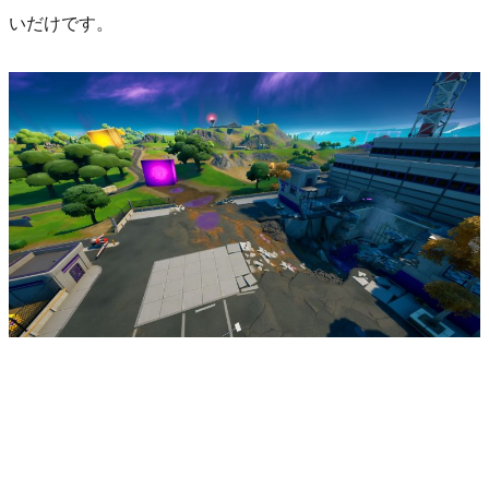
いだけです。