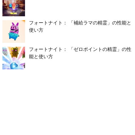
フォートナイト： 「補給ラマの精霊」の性能と
使い方
フォートナイト： 「ゼロポイントの精霊」の性
能と使い方