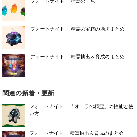
フォートナイト： 精霊の一覧
フォートナイト： 精霊の宝箱の場所まとめ
フォートナイト： 精霊抽出＆育成のまとめ
関連の新着・更新
フォートナイト： 「オーラの精霊」の性能と使
い方
フォートナイト： 精霊抽出＆育成のまとめ