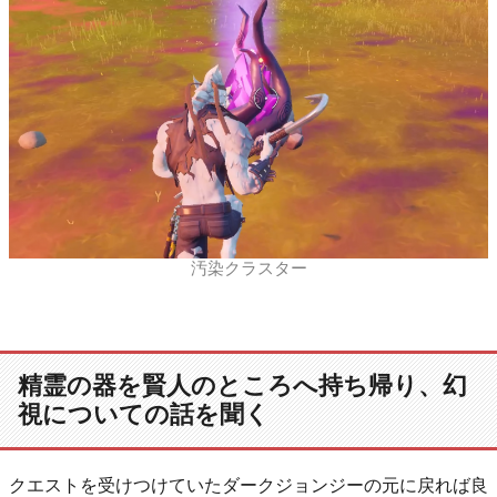
汚染クラスター
精霊の器を賢人のところへ持ち帰り、幻
視についての話を聞く
クエストを受けつけていたダークジョンジーの元に戻れば良