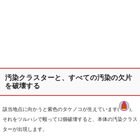
汚染クラスターと、すべての汚染の欠片
を破壊する
該当地点に向かうと紫色のタケノコが生えています(
)。
それをツルハシで殴って12個破壊すると、本体の汚染クラス
ターが出現します。