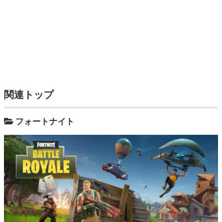
関連トップ
フォートナイト