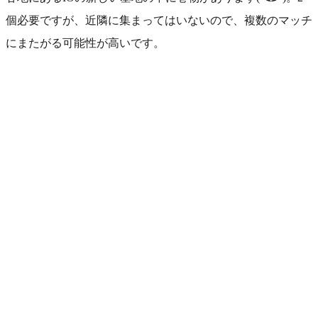
個必要ですが、近隣に集まってはいないので、複数のマッチ
にまたがる可能性が高いです。