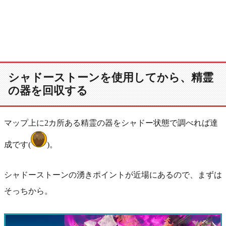
シャドーストーンを使用してから、精霊
の器を回収する
マップ上に2カ所ある精霊の器をシャドー状態で調べれば達
成です(
)。
シャドーストーンの湧きポイントが近場にあるので、まずは
そっちから。