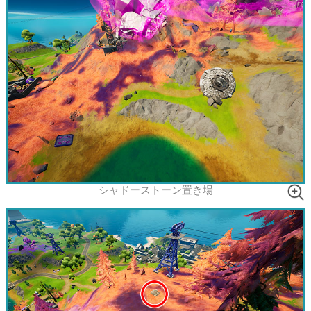
シャドーストーン置き場