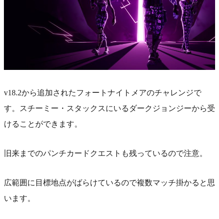
v18.2から追加されたフォートナイトメアのチャレンジで
す。スチーミー・スタックスにいるダークジョンジーから受
けることができます。
旧来までのパンチカードクエストも残っているので注意。
広範囲に目標地点がばらけているので複数マッチ掛かると思
います。