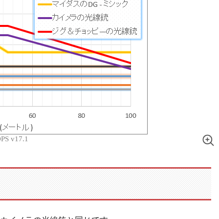
S v17.1