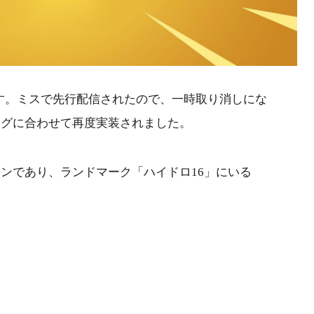
です。ミスで先行配信されたので、一時取り消しにな
ングに合わせて再度実装されました。
ンであり、ランドマーク「ハイドロ16」にいる