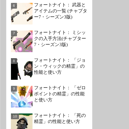
フォートナイト： 武器と
アイテムの一覧 (チャプタ
ー7・シーズン3版)
フォートナイト： ミシッ
クの入手方法(チャプター
7・シーズン3版)
フォートナイト： 「ジョ
ン・ウィックの精霊」の
性能と使い方
フォートナイト： 「ゼロ
ポイントの精霊」の性能
と使い方
フォートナイト： 「死の
精霊」の性能と使い方