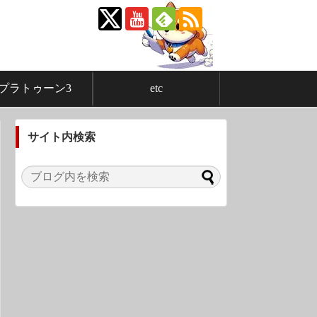
プラトゥーン3
etc
サイト内検索