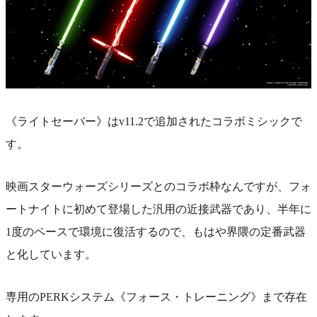
《ライトセーバー》はv11.2で追加されたコラボミシックで
す。
映画スターウォーズシリーズとのコラボ枠なんですが、フォ
ートナイトに初めて登場した汎用の近接武器であり、半年に
1度のペースで環境に復活するので、もはや界隈の定番武器
と化しています。
専用のPERKシステム《フォース・トレーニング》まで存在