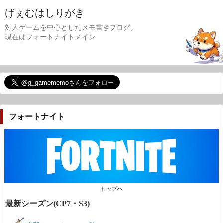
げぇむはしりがき
対人ゲームを中心としたメモ書きブログ。
現在はフォートナイトメイン
フォートナイト
トップへ
最新シーズン(CP7・S3)