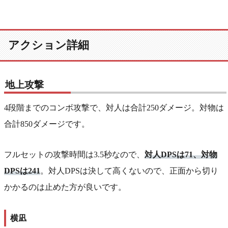
アクション詳細
地上攻撃
4段階までのコンボ攻撃で、対人は合計250ダメージ。対物は
合計850ダメージです。
フルセットの攻撃時間は3.5秒なので、
対人DPSは71、対物
DPSは241
。対人DPSは決して高くないので、正面から切り
かかるのは止めた方が良いです。
横凪