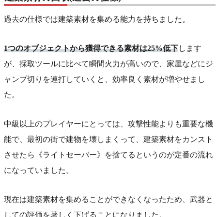
過去の仕様では建築素材を集める能力を持ちました。
1つのオブジェクトから獲得できる素材は25%低下
します
が、採取ツールに比べて瞬間火力が高いので、家屋などにジ
ャンプ切りを連打していくと、効率良く素材が増やせまし
た。
中級以上のプレイヤーにとっては、攻撃性能よりも重要な機
能で、最初の街で建物を壊しまくって、建築素材をカンスト
させたら《ライトセーバー》を捨てるというのが定番の流れ
になっていました。
現在は建築素材を集めることができなくなったため、武器と
しての評価を著しく下げることになりました。