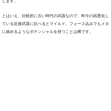
します。
とはいえ、比較的に古い時代の武器なので、昨今の凶悪化し
ている近接武器に比べるとマイルド。フォース込みでもメタ
に絡めるようなポテンシャルを持つことは稀です。