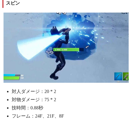
スピン
対人ダメージ：20 * 2
対物ダメージ：75 * 2
技時間：0.88秒
フレーム：24F、21F、8F