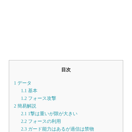
目次
1
データ
1.1
基本
1.2
フォース攻撃
2
簡易解説
2.1
1撃は重いが隙が大きい
2.2
フォースの利用
2.3
ガード能力はあるが過信は禁物