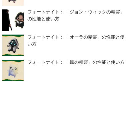
フォートナイト： 「ジョン・ウィックの精霊」
の性能と使い方
フォートナイト： 「オーラの精霊」の性能と使
い方
フォートナイト： 「風の精霊」の性能と使い方