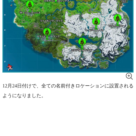
12月24日付けで、全ての名前付きロケーションに設置される
ようになりました。