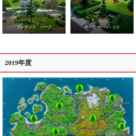
プレザント・パーク
ホーリー・ヘッジス
2019年度