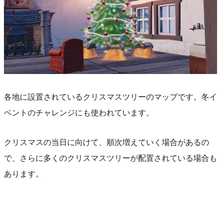
各地に設置されているクリスマスツリーのマップです。冬イ
ベントのチャレンジにも使われています。
クリスマスの当日に向けて、順次増えていく場合があるの
で、さらに多くのクリスマスツリーが配置されている場合も
あります。