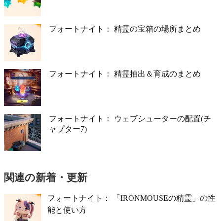
フォートナイト： 精霊の宝箱の場所まとめ
フォートナイト： 精霊抽出＆育成のまとめ
フォートナイト： ウェブシューターの配置(チ
ャプター7)
関連の新着・更新
フォートナイト： 「IRONMOUSEの精霊」の性
能と使い方