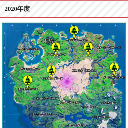
2020年度