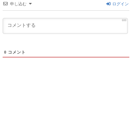
申し込む
ログイン
600
0
コメント