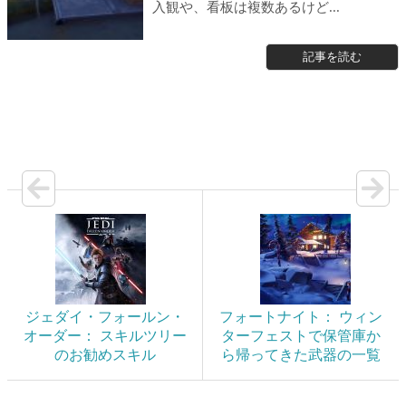
入観や、看板は複数あるけど...
記事を読む
ジェダイ・フォールン・
フォートナイト： ウィン
オーダー： スキルツリー
ターフェストで保管庫か
のお勧めスキル
ら帰ってきた武器の一覧