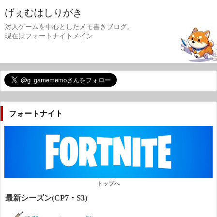
げぇむはしりがき
対人ゲームを中心としたメモ書きブログ。
現在はフォートナイトメイン
フォートナイト
トップへ
最新シーズン(CP7・S3)