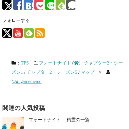
フォローする
：
TPS
フォートナイト
(
)
:
チャプター2・シー
ズン1
/
チャプター2・シーズン5
/
マップ
//
@g_gamememo
関連の人気投稿
フォートナイト： 精霊の一覧