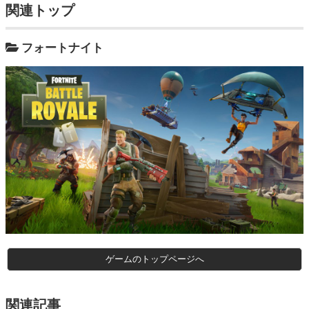
関連トップ
フォートナイト
ゲームのトップページへ
関連記事