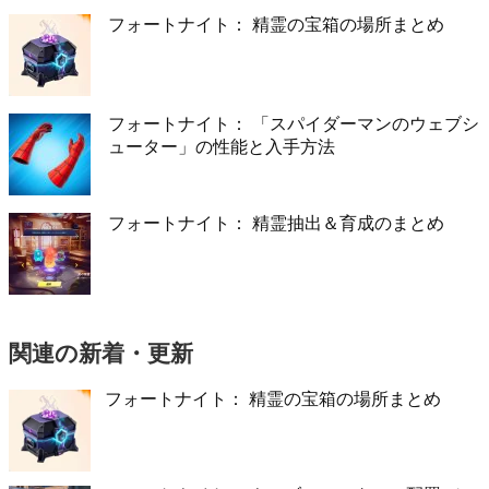
フォートナイト： 精霊の宝箱の場所まとめ
フォートナイト： 「スパイダーマンのウェブシ
ューター」の性能と入手方法
フォートナイト： 精霊抽出＆育成のまとめ
関連の新着・更新
フォートナイト： 精霊の宝箱の場所まとめ