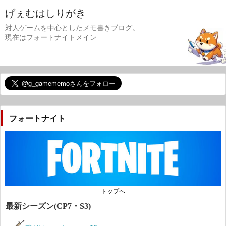
げぇむはしりがき
対人ゲームを中心としたメモ書きブログ。
現在はフォートナイトメイン
フォートナイト
トップへ
最新シーズン(CP7・S3)