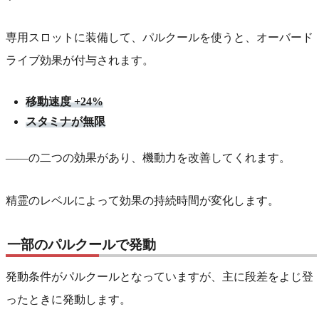
専用スロットに装備して、パルクールを使うと、オーバード
ライブ効果が付与されます。
移動速度 +24%
スタミナが無限
――の二つの効果があり、機動力を改善してくれます。
精霊のレベルによって効果の持続時間が変化します。
一部のパルクールで発動
発動条件がパルクールとなっていますが、主に段差をよじ登
ったときに発動します。