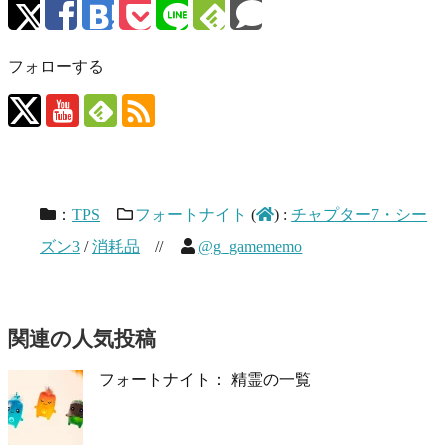
フォローする
：
TPS
フォートナイト
(
)
:
チャプター7・シー
ズン3
/
消耗品
//
@g_gamememo
関連の人気投稿
フォートナイト： 精霊の一覧