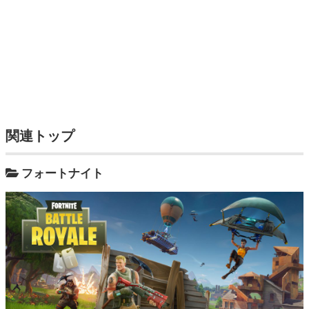
関連トップ
フォートナイト