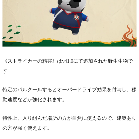
《ストライカーの精霊》はv41.0にて追加された野生生物で
す。
特定のパルクールするとオーバードライブ効果を付与し、移
動速度などが強化されます。
特性上、入り組んだ場所の方が自然に使えるので、建築あり
の方が強く使えます。