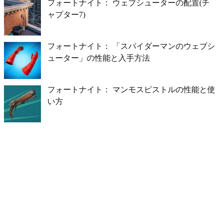
フォートナイト： ウェブシューターの配置(チ
ャプター7)
フォートナイト： 「スパイダーマンのウェブシ
ューター」の性能と入手方法
フォートナイト： マンモスピストルの性能と使
い方