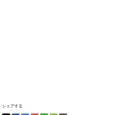
シェアする