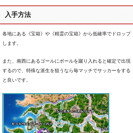
入手方法
各地にある《宝箱》や《精霊の宝箱》から低確率でドロップ
します。
また、南西にあるゴールにボールを蹴り入れると確定で出現
するので、特殊な派生を狙うなら毎マッチでサッカーをする
と良いです。