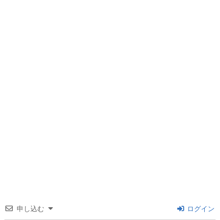
申し込む
ログイン