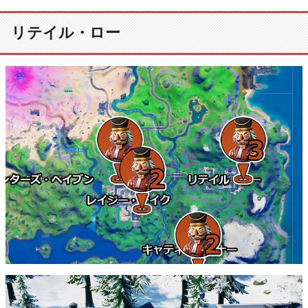
リテイル・ロー