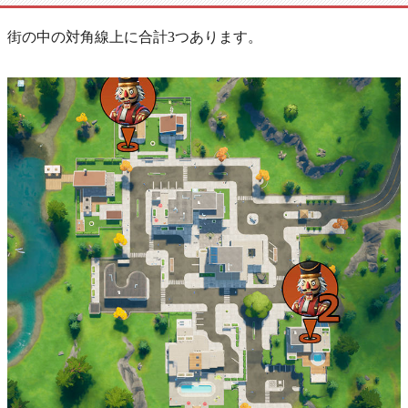
街の中の対角線上に合計3つあります。