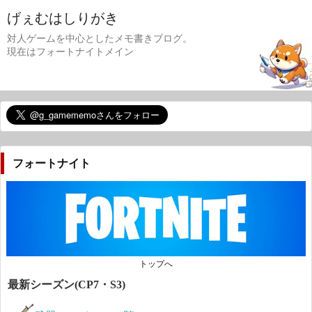
げぇむはしりがき
対人ゲームを中心としたメモ書きブログ。
現在はフォートナイトメイン
フォートナイト
トップへ
最新シーズン(CP7・S3)