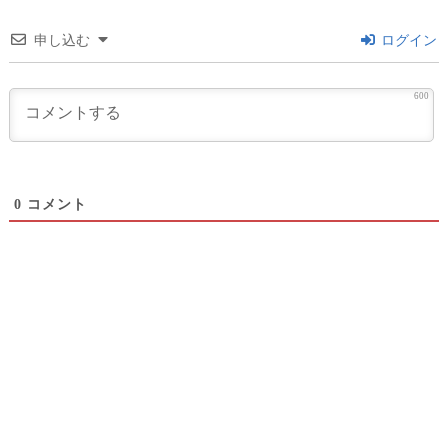
申し込む
ログイン
600
0
コメント