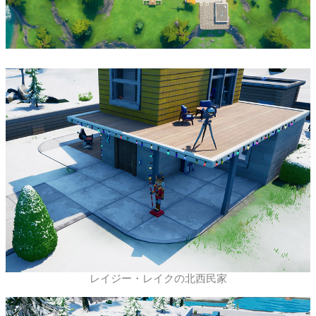
レイジー・レイクの北西民家