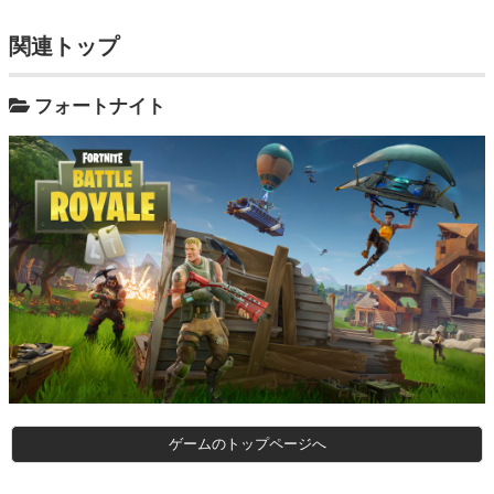
関連トップ
フォートナイト
ゲームのトップページへ