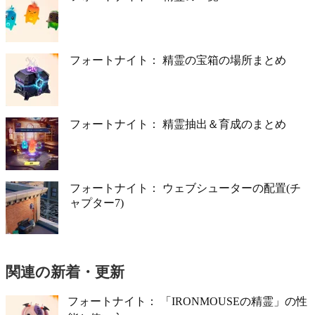
フォートナイト： 精霊の宝箱の場所まとめ
フォートナイト： 精霊抽出＆育成のまとめ
フォートナイト： ウェブシューターの配置(チ
ャプター7)
関連の新着・更新
フォートナイト： 「IRONMOUSEの精霊」の性