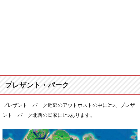
プレザント・パーク
プレザント・パーク近郊のアウトポストの中に2つ、プレザ
ント・パーク北西の民家に1つあります。