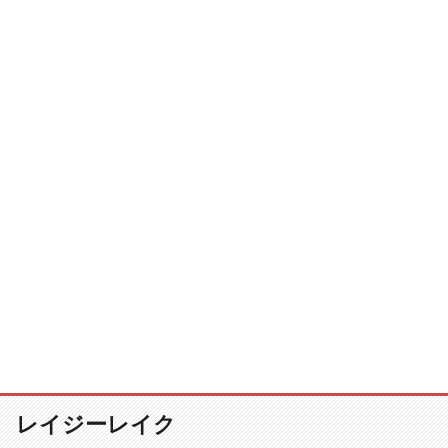
レイジーレイク