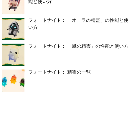
能と使い方
フォートナイト： 「オーラの精霊」の性能と使
い方
フォートナイト： 「風の精霊」の性能と使い方
フォートナイト： 精霊の一覧