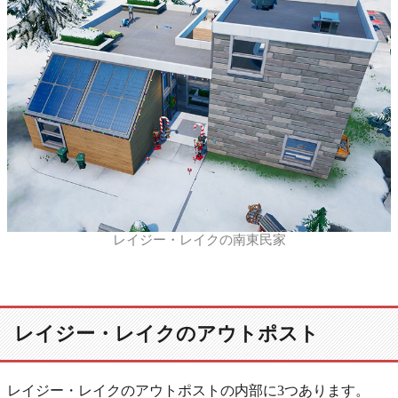
レイジー・レイクの南東民家
レイジー・レイクのアウトポスト
レイジー・レイクのアウトポストの内部に3つあります。