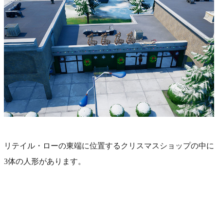
リテイル・ローの東端に位置するクリスマスショップの中に
3体の人形があります。