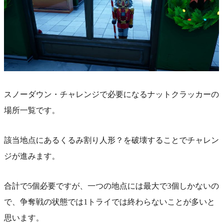
スノーダウン・チャレンジで必要になるナットクラッカーの
場所一覧です。
該当地点にあるくるみ割り人形？を破壊することでチャレン
ジが進みます。
合計で5個必要ですが、一つの地点には最大で3個しかないの
で、争奪戦の状態では1トライでは終わらないことが多いと
思います。