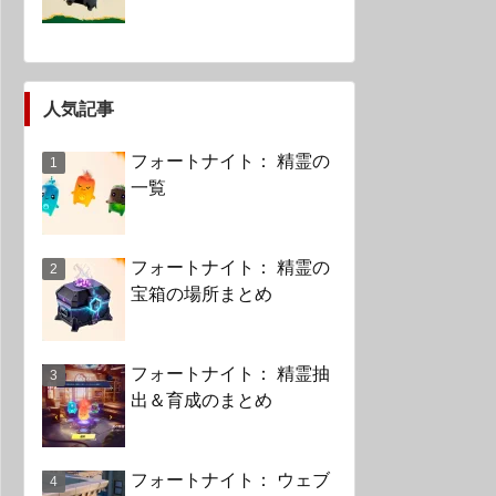
人気記事
フォートナイト： 精霊の
一覧
フォートナイト： 精霊の
宝箱の場所まとめ
フォートナイト： 精霊抽
出＆育成のまとめ
フォートナイト： ウェブ