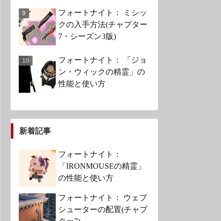
フォートナイト： ミシッ
クの入手方法(チャプター
7・シーズン3版)
フォートナイト： 「ジョ
ン・ウィックの精霊」の
性能と使い方
新着記事
フォートナイト：
「IRONMOUSEの精霊」
の性能と使い方
フォートナイト： ウェブ
シューターの配置(チャプ