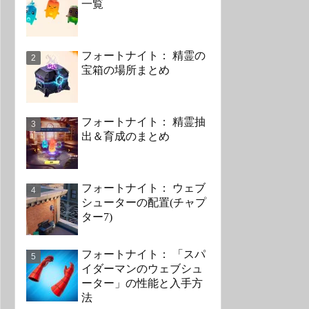
一覧
フォートナイト： 精霊の
宝箱の場所まとめ
フォートナイト： 精霊抽
出＆育成のまとめ
フォートナイト： ウェブ
シューターの配置(チャプ
ター7)
フォートナイト： 「スパ
イダーマンのウェブシュ
ーター」の性能と入手方
法