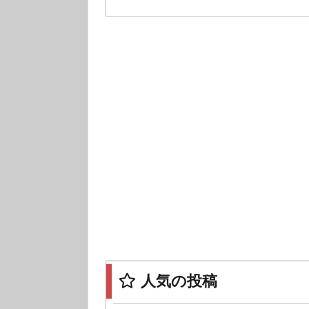
人気の投稿