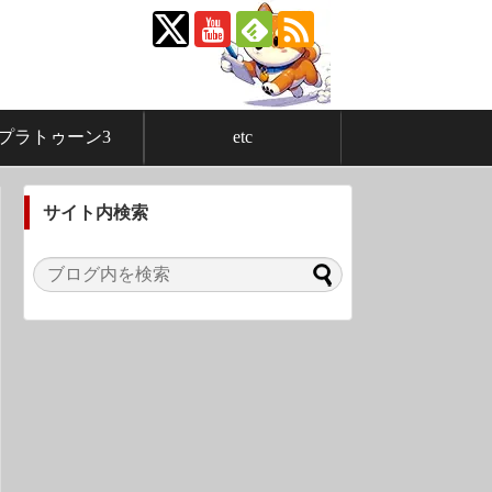
プラトゥーン3
etc
サイト内検索