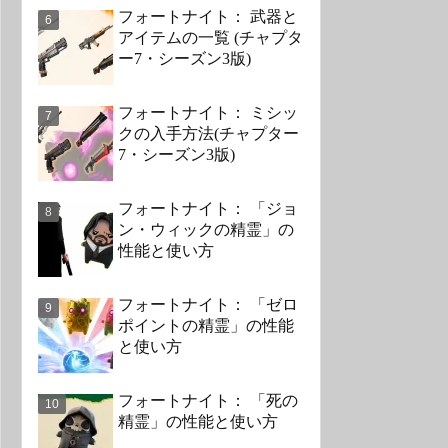
フォートナイト： 武器と
アイテムの一覧 (チャプタ
ー7・シーズン3版)
フォートナイト： ミシッ
クの入手方法(チャプター
7・シーズン3版)
フォートナイト： 「ジョ
ン・ウィックの精霊」の
性能と使い方
フォートナイト： 「ゼロ
ポイントの精霊」の性能
と使い方
フォートナイト： 「死の
精霊」の性能と使い方