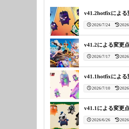
v41.2hotfixに
2026/7/24
2026
v41.2による変更
2026/7/17
2026
v41.1hotfixに
2026/7/10
2026
v41.1による変更
2026/6/26
2026